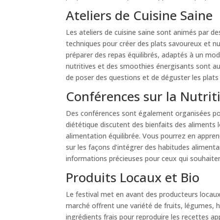
Ateliers de Cuisine Saine
Les ateliers de cuisine saine sont animés par de
techniques pour créer des plats savoureux et nut
préparer des repas équilibrés, adaptés à un mod
nutritives et des smoothies énergisants sont au
de poser des questions et de déguster les plats
Conférences sur la Nutrit
Des conférences sont également organisées pour
diététique discutent des bienfaits des aliments
alimentation équilibrée. Vous pourrez en appren
sur les façons d’intégrer des habitudes alimenta
informations précieuses pour ceux qui souhaiten
Produits Locaux et Bio
Le festival met en avant des producteurs locaux
marché offrent une variété de fruits, légumes, h
ingrédients frais pour reproduire les recettes app