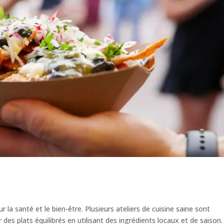
la santé et le bien-être. Plusieurs ateliers de cuisine saine sont
es plats équilibrés en utilisant des ingrédients locaux et de saison.