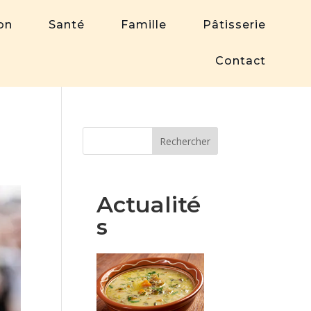
on
Santé
Famille
Pâtisserie
Contact
Rechercher
Actualité
s